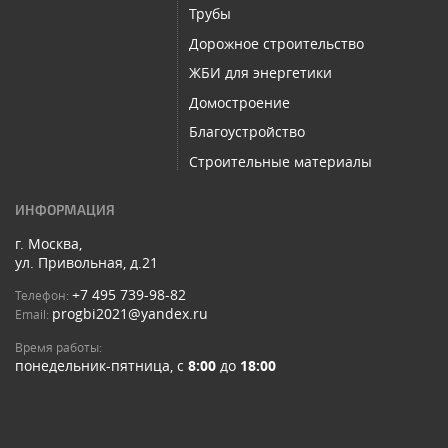
Трубы
Дорожное строительство
ЖБИ для энергетики
Домостроение
Благоустройство
Строительные материалы
ИНФОРМАЦИЯ
г. Москва,
ул. Привольная, д.21
+7 495 739-98-82
Телефон:
progbi2021@yandex.ru
Email:
Время работы:
понедельник-пятница, с
8:00
до
18:00