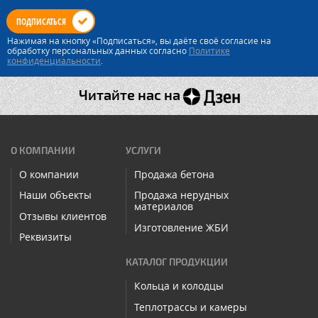
ПОДПИСАТЬСЯ
Нажимая на кнопку «Подписаться», вы даёте своё согласие на
обработку персональных данных согласно
Политике
конфиденциальности
.
Читайте нас на
О КОМПАНИИ
УСЛУГИ
О компании
Продажа бетона
Наши объекты
Продажа нерудных
материалов
Отзывы клиентов
Изготовление ЖБИ
Реквизиты
КАТАЛОГ ПРОДУКЦИИ
Кольца и колодцы
Теплотрассы и камеры