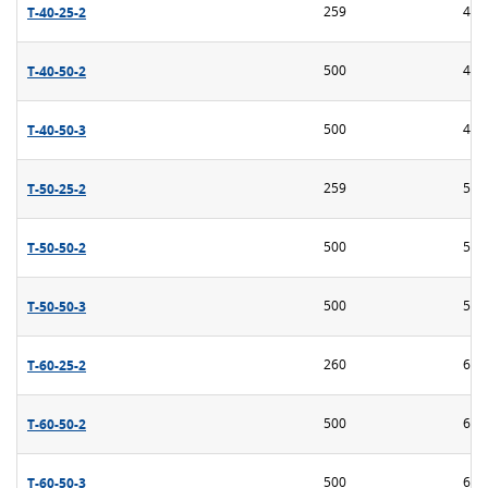
Т-40-25-2
259
40
Т-40-50-2
500
40
Т-40-50-3
500
40
Т-50-25-2
259
50
Т-50-50-2
500
50
Т-50-50-3
500
50
Т-60-25-2
260
60
Т-60-50-2
500
60
Т-60-50-3
500
60