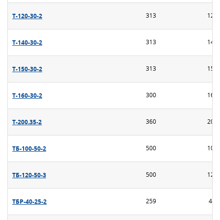
Т-120-30-2
313
120
Т-140-30-2
313
140
Т-150-30-2
313
150
Т-160-30-2
300
160
Т-200.35-2
360
200
ТБ-100-50-2
500
100
ТБ-120-50-3
500
120
ТБР-40-25-2
259
40