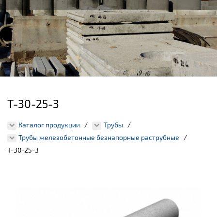
Т-30-25-3
Каталог продукции
Трубы
Трубы железобетонные безнапорные раструбные
Т-30-25-3