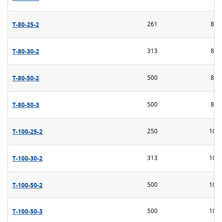
Т-80-25-2
261
80
Т-80-30-2
313
80
Т-80-50-2
500
80
Т-80-50-3
500
80
Т-100-25-2
250
100
Т-100-30-2
313
100
Т-100-50-2
500
100
Т-100-50-3
500
100