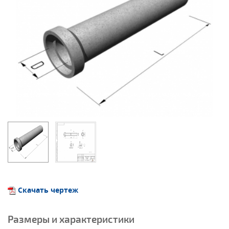
Скачать чертеж
Размеры и характеристики