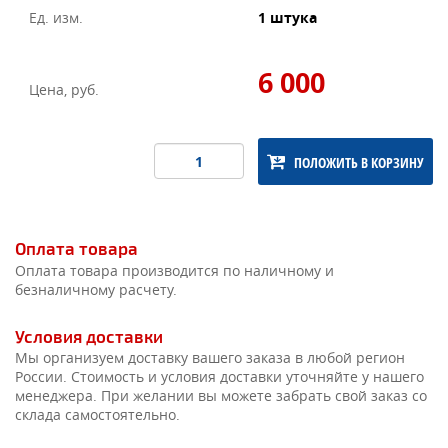
Ед. изм.
1 штука
6 000
Цена, руб.
ПОЛОЖИТЬ В КОРЗИНУ
Оплата товара
Оплата товара производится по наличному и
безналичному расчету.
Условия доставки
Мы организуем доставку вашего заказа в любой регион
России. Стоимость и условия доставки уточняйте у нашего
менеджера. При желании вы можете забрать свой заказ со
склада самостоятельно.