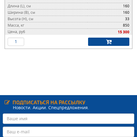
Длина (L), см
160
Ширина (B), см
160
Высота (H), см
33
Масса, кг
850
Цена, руб
15 300
ПОДПИСАТЬСЯ НА РАССЫЛКУ
Новости. Акции. Спецпредложения.